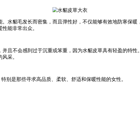
能。水貂毛发长而密集，而且弹性好，不仅能够有效地防寒保暖
暖性能非常出众。
并且不会感到过于沉重或笨重，因为水貂皮草具有轻盈的特性
的风采。
特别是那些寻求高品质、柔软、舒适和保暖性能的女性。