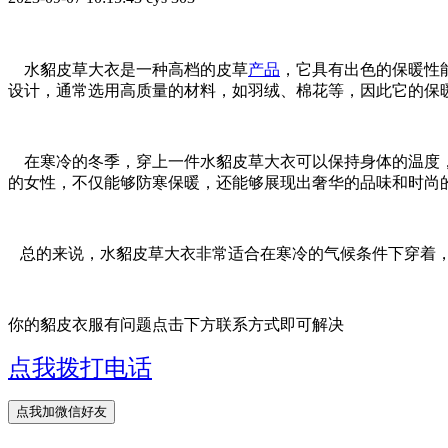
水貂皮草大衣是一种高档的皮草
产品
，它具有出色的保暖性
设计，通常选用高质量的材料，如羽绒、棉花等，因此它的保
在寒冷的冬季，穿上一件水貂皮草大衣可以保持身体的温度，
的女性，不仅能够防寒保暖，还能够展现出奢华的品味和时尚
总的来说，水貂皮草大衣非常适合在寒冷的气候条件下穿着，
你的貂皮衣服有问题点击下方联系方式即可解决
点我拨打电话