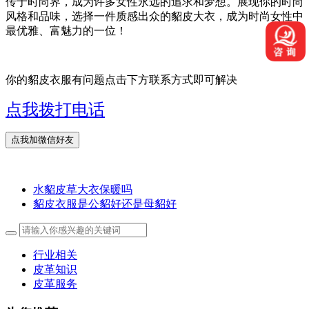
传于时尚界，成为许多女性永远的追求和梦想。展现你的时尚
风格和品味，选择一件质感出众的貂皮大衣，成为时尚女性中
最优雅、富魅力的一位！
你的貂皮衣服有问题点击下方联系方式即可解决
点我拨打电话
水貂皮草大衣保暖吗
貂皮衣服是公貂好还是母貂好
行业相关
皮革知识
皮革服务