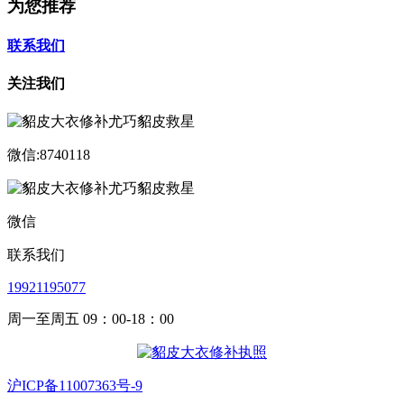
为您推荐
联系我们
关注我们
微信:8740118
微信
联系我们
19921195077
周一至周五 09：00-18：00
沪ICP备11007363号-9