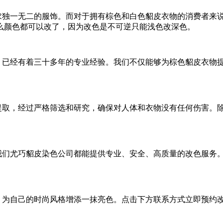
独一无二的服饰。而对于拥有棕色和白色貂皮衣物的消费者来
么颜色都可以改了，因为改色是不可逆只能浅色改深色。
已经有着三十多年的专业经验。我们不仅能够为棕色貂皮衣物
取，经过严格筛选和研究，确保对人体和衣物没有任何伤害。
们尤巧貂皮染色公司都能提供专业、安全、高质量的改色服务
为自己的时尚风格增添一抹亮色。点击下方联系方式立即预约