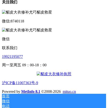
关注我们
微信:8740118
微信
联系我们
19921195077
周一至周五 09：00-18：00
沪ICP备11007363号-9
Powered by
MetInfo 8.1
©2008-2026
mituo.cn
首页
微信
电话