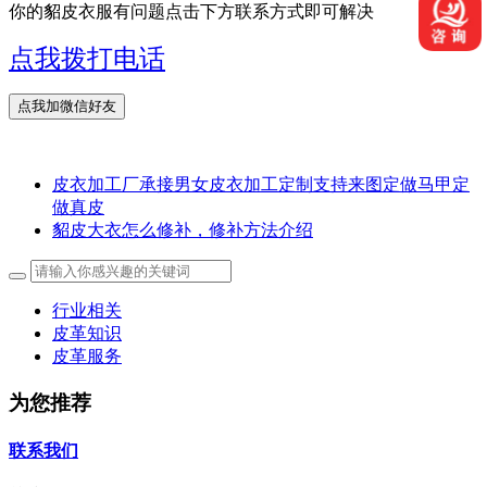
你的貂皮衣服有问题点击下方联系方式即可解决
点我拨打电话
皮衣加工厂承接男女皮衣加工定制支持来图定做马甲定
做真皮
貂皮大衣怎么修补，修补方法介绍
行业相关
皮革知识
皮革服务
为您推荐
联系我们