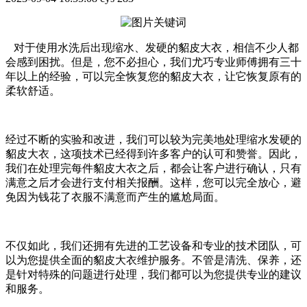
对于使用水洗后出现缩水、发硬的貂皮大衣，相信不少人都
会感到困扰。但是，您不必担心，我们尤巧专业师傅拥有三十
年以上的经验，可以完全恢复您的貂皮大衣，让它恢复原有的
柔软舒适。
经过不断的实验和改进，我们可以较为完美地处理缩水发硬的
貂皮大衣，这项技术已经得到许多客户的认可和赞誉。因此，
我们在处理完每件貂皮大衣之后，都会让客户进行确认，只有
满意之后才会进行支付相关报酬。这样，您可以完全放心，避
免因为钱花了衣服不满意而产生的尴尬局面。
不仅如此，我们还拥有先进的工艺设备和专业的技术团队，可
以为您提供全面的貂皮大衣维护服务。不管是清洗、保养，还
是针对特殊的问题进行处理，我们都可以为您提供专业的建议
和服务。