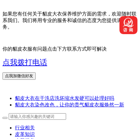
如果您有任何关于貂皮大衣保养维护方面的需求，欢迎随时联
系我们。我们将用专业的服务和诚信的态度为您提供满意的服
务。
你的貂皮衣服有问题点击下方联系方式即可解决
点我拨打电话
貂皮大衣在干洗店洗坏缩水发硬可以处理好吗
貂皮大衣染色改色，让你的贵气貂皮衣服焕然一新
行业相关
皮革知识