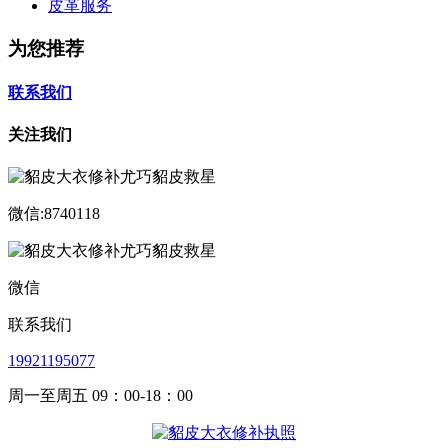
皮革服务
为您推荐
联系我们
关注我们
微信:8740118
微信
联系我们
19921195077
周一至周五 09：00-18：00